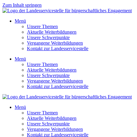
Zum Inhalt springen
Menü
Unsere Themen
Aktuelle Weiterbildungen
Unsere Schwerpunkte
Vergangene Weiterbildungen
Kontakt zur Landesservicestelle
Menü
Unsere Themen
Aktuelle Weiterbildungen
Unsere Schwerpunkte
Vergangene Weiterbildungen
Kontakt zur Landesservicestelle
Menü
Unsere Themen
Aktuelle Weiterbildungen
Unsere Schwerpunkte
Vergangene Weiterbildungen
Kontakt zur Landesservicestelle