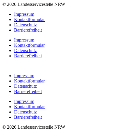
© 2026 Landesservicestelle NRW
Impressum
Kontaktformular
Datenschutz
Barrierefreiheit
Impressum
Kontaktformular
Datenschutz
Barrierefreiheit
Impressum
Kontaktformular
Datenschutz
Barrierefreiheit
Impressum
Kontaktformular
Datenschutz
Barrierefreiheit
© 2026 Landesservicestelle NRW