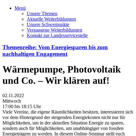
Menü
Unsere Themen
Aktuelle Weiterbildungen
Unsere Schwerpunkte
Vergangene Weiterbildungen
Kontakt zur Landesservicestelle
Themenreihe: Vom Energiesparen bis zum
nachhaltigen Engagement
Wärmepumpe, Photovoltaik
und Co. – Wir klären auf!
02.11.2022
Mittwoch
17:00 bis 18:15 Uhr
Viele Vereine, die eigene Räumlichkeiten besitzen, interessieren sich
vor dem Hintergrund der steigenden Energiekosten nicht nur für
Möglichkeiten, um in der aktuellen Situation Energie zu sparen,
sondern auch für Möglichkeiten, um unabhängiger von fossilen
Energieträgern zu werden. In diesem Online-Seminar stellt euch