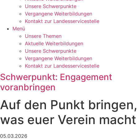
Unsere Schwerpunkte
Vergangene Weiterbildungen
Kontakt zur Landesservicestelle
Menü
Unsere Themen
Aktuelle Weiterbildungen
Unsere Schwerpunkte
Vergangene Weiterbildungen
Kontakt zur Landesservicestelle
Schwerpunkt: Engagement
voranbringen
Auf den Punkt bringen,
was euer Verein macht
05.03.2026