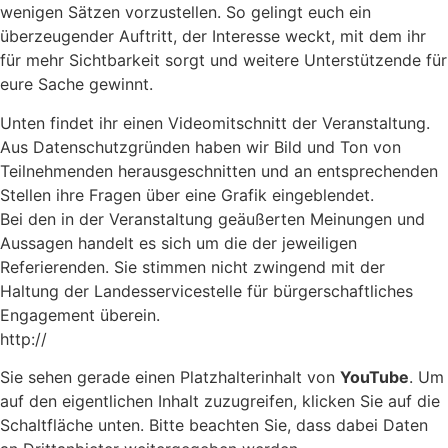
wenigen Sätzen vorzustellen. So gelingt euch ein
überzeugender Auftritt, der Interesse weckt, mit dem ihr
für mehr Sichtbarkeit sorgt und weitere Unterstützende für
eure Sache gewinnt.
Unten findet ihr einen Videomitschnitt der Veranstaltung.
Aus Datenschutzgründen haben wir Bild und Ton von
Teilnehmenden herausgeschnitten und an entsprechenden
Stellen ihre Fragen über eine Grafik eingeblendet.
Bei den in der Veranstaltung geäußerten Meinungen und
Aussagen handelt es sich um die der jeweiligen
Referierenden. Sie stimmen nicht zwingend mit der
Haltung der Landesservicestelle für bürgerschaftliches
Engagement überein.
http://
Sie sehen gerade einen Platzhalterinhalt von
YouTube
. Um
auf den eigentlichen Inhalt zuzugreifen, klicken Sie auf die
Schaltfläche unten. Bitte beachten Sie, dass dabei Daten