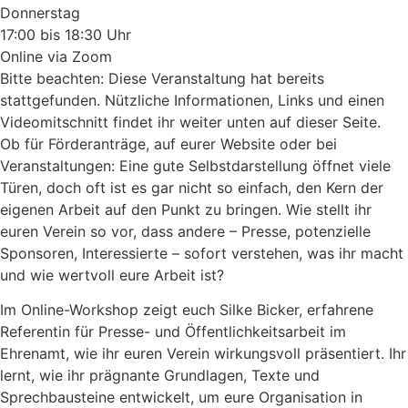
Donnerstag
17:00 bis 18:30 Uhr
Online via Zoom
Bitte beachten: Diese Veranstaltung hat bereits
stattgefunden. Nützliche Informationen, Links und einen
Videomitschnitt findet ihr weiter unten auf dieser Seite.
Ob für Förderanträge, auf eurer Website oder bei
Veranstaltungen: Eine gute Selbstdarstellung öffnet viele
Türen, doch oft ist es gar nicht so einfach, den Kern der
eigenen Arbeit auf den Punkt zu bringen. Wie stellt ihr
euren Verein so vor, dass andere – Presse, potenzielle
Sponsoren, Interessierte – sofort verstehen, was ihr macht
und wie wertvoll eure Arbeit ist?
Im Online-Workshop zeigt euch Silke Bicker, erfahrene
Referentin für Presse- und Öffentlichkeitsarbeit im
Ehrenamt, wie ihr euren Verein wirkungsvoll präsentiert. Ihr
lernt, wie ihr prägnante Grundlagen, Texte und
Sprechbausteine entwickelt, um eure Organisation in