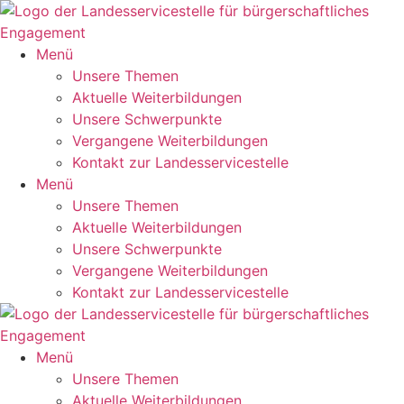
Zum
Inhalt
springen
Menü
Unsere Themen
Aktuelle Weiterbildungen
Unsere Schwerpunkte
Vergangene Weiterbildungen
Kontakt zur Landesservicestelle
Menü
Unsere Themen
Aktuelle Weiterbildungen
Unsere Schwerpunkte
Vergangene Weiterbildungen
Kontakt zur Landesservicestelle
Menü
Unsere Themen
Aktuelle Weiterbildungen