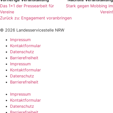
Das 1×1 der Pressearbeit für
Stark gegen Mobbing im
Vereine
Verein!
Zurück zu: Engagement voranbringen
© 2026 Landesservicestelle NRW
Impressum
Kontaktformular
Datenschutz
Barrierefreiheit
Impressum
Kontaktformular
Datenschutz
Barrierefreiheit
Impressum
Kontaktformular
Datenschutz
Barrierefreiheit