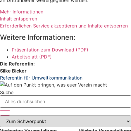
an Drittanbieter weitergegeben werden.
Mehr Informationen
Inhalt entsperren
Erforderlichen Service akzeptieren und Inhalte entsperren
Weitere Informationen:
Präsentation zum Download (PDF)
Arbeitsblatt (PDF)
Die Referentin:
Silke Bicker
Referentin für Umweltkommunikation
Suche
Vorherige Veranstaltung
Nächste Veranstaltung