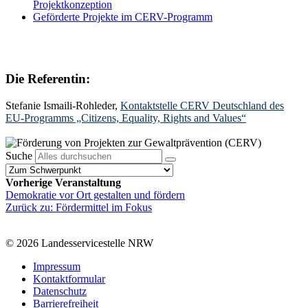
Projektkonzeption
Geförderte Projekte im CERV-Programm
Die Referentin:
Stefanie Ismaili-Rohleder,
Kontaktstelle CERV Deutschland des
EU-Programms „Citizens, Equality, Rights and Values“
Suche
Vorherige Veranstaltung
Demokratie vor Ort gestalten und fördern
Zurück zu: Fördermittel im Fokus
© 2026 Landesservicestelle NRW
Impressum
Kontaktformular
Datenschutz
Barrierefreiheit