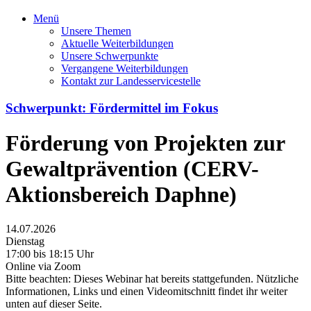
Menü
Unsere Themen
Aktuelle Weiterbildungen
Unsere Schwerpunkte
Vergangene Weiterbildungen
Kontakt zur Landesservicestelle
Schwerpunkt: Fördermittel im Fokus
Förderung von Projekten zur
Gewaltprävention (CERV-
Aktionsbereich Daphne)
14.07.2026
Dienstag
17:00 bis 18:15 Uhr
Online via Zoom
Bitte beachten: Dieses Webinar hat bereits stattgefunden. Nützliche
Informationen, Links und einen Videomitschnitt findet ihr weiter
unten auf dieser Seite.