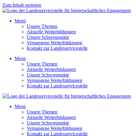
Zum Inhalt springen
Menü
Unsere Themen
Aktuelle Weiterbildungen
Unsere Schwerpunkte
Vergangene Weiterbildungen
Kontakt zur Landesservicestelle
Menü
Unsere Themen
Aktuelle Weiterbildungen
Unsere Schwerpunkte
Vergangene Weiterbildungen
Kontakt zur Landesservicestelle
Menü
Unsere Themen
Aktuelle Weiterbildungen
Unsere Schwerpunkte
Vergangene Weiterbildungen
Kontakt zur Landesservicestelle