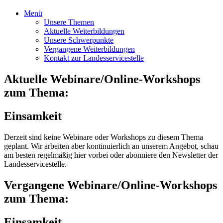
Menü
Unsere Themen
Aktuelle Weiterbildungen
Unsere Schwerpunkte
Vergangene Weiterbildungen
Kontakt zur Landesservicestelle
Aktuelle Webinare/Online-Workshops
zum Thema:
Einsamkeit
Derzeit sind keine Webinare oder Workshops zu diesem Thema
geplant. Wir arbeiten aber kontinuierlich an unserem Angebot, schau
am besten regelmäßig hier vorbei oder abonniere den Newsletter der
Landesservicestelle.
Vergangene Webinare/Online-Workshops
zum Thema:
Einsamkeit