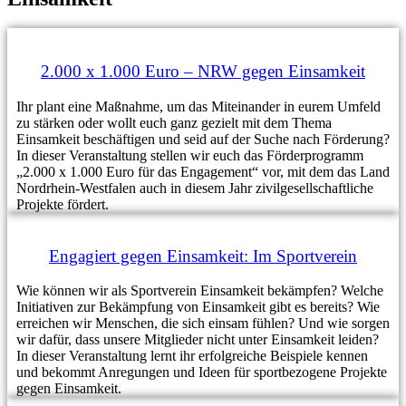
2.000 x 1.000 Euro – NRW gegen Einsamkeit
Ihr plant eine Maßnahme, um das Miteinander in eurem Umfeld
zu stärken oder wollt euch ganz gezielt mit dem Thema
Einsamkeit beschäftigen und seid auf der Suche nach Förderung?
In dieser Veranstaltung stellen wir euch das Förderprogramm
„2.000 x 1.000 Euro für das Engagement“ vor, mit dem das Land
Nordrhein-Westfalen auch in diesem Jahr zivilgesellschaftliche
Projekte fördert.
Engagiert gegen Einsamkeit: Im Sportverein
Wie können wir als Sportverein Einsamkeit bekämpfen? Welche
Initiativen zur Bekämpfung von Einsamkeit gibt es bereits? Wie
erreichen wir Menschen, die sich einsam fühlen? Und wie sorgen
wir dafür, dass unsere Mitglieder nicht unter Einsamkeit leiden?
In dieser Veranstaltung lernt ihr erfolgreiche Beispiele kennen
und bekommt Anregungen und Ideen für sportbezogene Projekte
gegen Einsamkeit.