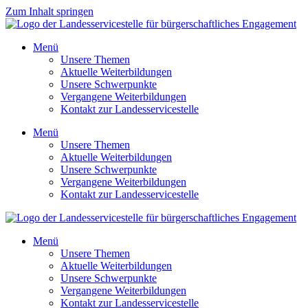
Zum Inhalt springen
Menü
Unsere Themen
Aktuelle Weiterbildungen
Unsere Schwerpunkte
Vergangene Weiterbildungen
Kontakt zur Landesservicestelle
Menü
Unsere Themen
Aktuelle Weiterbildungen
Unsere Schwerpunkte
Vergangene Weiterbildungen
Kontakt zur Landesservicestelle
Menü
Unsere Themen
Aktuelle Weiterbildungen
Unsere Schwerpunkte
Vergangene Weiterbildungen
Kontakt zur Landesservicestelle