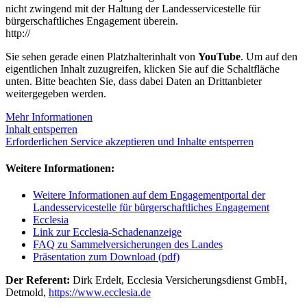
nicht zwingend mit der Haltung der Landesservicestelle für
bürgerschaftliches Engagement überein.
http://
Sie sehen gerade einen Platzhalterinhalt von
YouTube
. Um auf den
eigentlichen Inhalt zuzugreifen, klicken Sie auf die Schaltfläche
unten. Bitte beachten Sie, dass dabei Daten an Drittanbieter
weitergegeben werden.
Mehr Informationen
Inhalt entsperren
Erforderlichen Service akzeptieren und Inhalte entsperren
Weitere Informationen:
Weitere Informationen auf dem Engagementportal der
Landesservicestelle für bürgerschaftliches Engagement
Ecclesia
Link zur Ecclesia-Schadenanzeige
FAQ zu Sammelversicherungen des Landes
Präsentation zum Download (pdf)
Der Referent:
Dirk Erdelt, Ecclesia Versicherungsdienst GmbH,
Detmold,
https://www.ecclesia.de