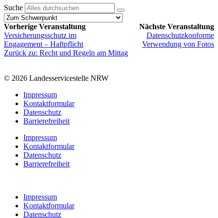
Suche
Vorherige Veranstaltung
Nächste Veranstaltung
Versicherungsschutz im
Datenschutzkonforme
Engagement – Haftpflicht
Verwendung von Fotos
Zurück zu: Recht und Regeln am Mittag
© 2026 Landesservicestelle NRW
Impressum
Kontaktformular
Datenschutz
Barrierefreiheit
Impressum
Kontaktformular
Datenschutz
Barrierefreiheit
Impressum
Kontaktformular
Datenschutz