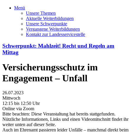
Menü
Unsere Themen
Aktuelle Weiterbildungen
Unsere Schwerpunkte
Vergangene Weiterbildungen
Kontakt zur Landesservicestelle
Schwerpunkt: Mahlzeit! Recht und Regeln am
Mittag
Versicherungsschutz im
Engagement – Unfall
26.07.2023
Mittwoch
12:15 bis 12:50 Uhr
Online via Zoom
Bitte beachten: Diese Veranstaltung hat bereits stattgefunden.
Nützliche Informationen, Links und einen Videomitschnitt findet ihr
weiter unten auf dieser Seite.
Auch im Ehrenamt passieren leider Unfälle – manchmal direkt beim