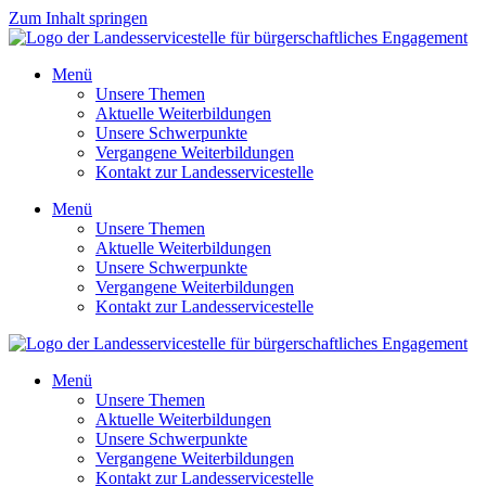
Zum Inhalt springen
Menü
Unsere Themen
Aktuelle Weiterbildungen
Unsere Schwerpunkte
Vergangene Weiterbildungen
Kontakt zur Landesservicestelle
Menü
Unsere Themen
Aktuelle Weiterbildungen
Unsere Schwerpunkte
Vergangene Weiterbildungen
Kontakt zur Landesservicestelle
Menü
Unsere Themen
Aktuelle Weiterbildungen
Unsere Schwerpunkte
Vergangene Weiterbildungen
Kontakt zur Landesservicestelle