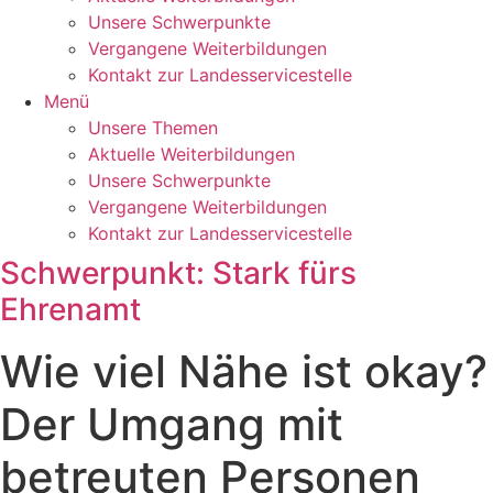
Unsere Schwerpunkte
Vergangene Weiterbildungen
Kontakt zur Landesservicestelle
Menü
Unsere Themen
Aktuelle Weiterbildungen
Unsere Schwerpunkte
Vergangene Weiterbildungen
Kontakt zur Landesservicestelle
Schwerpunkt: Stark fürs
Ehrenamt
Wie viel Nähe ist okay?
Der Umgang mit
betreuten Personen