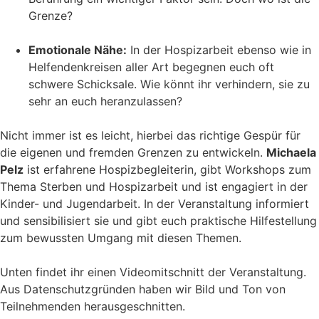
Grenze?
Emotionale Nähe:
In der Hospizarbeit ebenso wie in
Helfendenkreisen aller Art begegnen euch oft
schwere Schicksale. Wie könnt ihr verhindern, sie zu
sehr an euch heranzulassen?
Nicht immer ist es leicht, hierbei das richtige Gespür für
die eigenen und fremden Grenzen zu entwickeln.
Michaela
Pelz
ist erfahrene Hospizbegleiterin, gibt Workshops zum
Thema Sterben und Hospizarbeit und ist engagiert in der
Kinder- und Jugendarbeit. In der Veranstaltung informiert
und sensibilisiert sie und gibt euch praktische Hilfestellung
zum bewussten Umgang mit diesen Themen.
Unten findet ihr einen Videomitschnitt der Veranstaltung.
Aus Datenschutzgründen haben wir Bild und Ton von
Teilnehmenden herausgeschnitten.