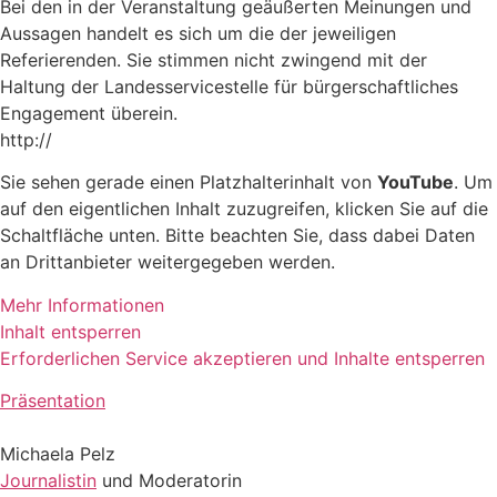
Bei den in der Veranstaltung geäußerten Meinungen und
Aussagen handelt es sich um die der jeweiligen
Referierenden. Sie stimmen nicht zwingend mit der
Haltung der Landesservicestelle für bürgerschaftliches
Engagement überein.
http://
Sie sehen gerade einen Platzhalterinhalt von
YouTube
. Um
auf den eigentlichen Inhalt zuzugreifen, klicken Sie auf die
Schaltfläche unten. Bitte beachten Sie, dass dabei Daten
an Drittanbieter weitergegeben werden.
Mehr Informationen
Inhalt entsperren
Erforderlichen Service akzeptieren und Inhalte entsperren
Präsentation
Michaela Pelz
Journalistin
und Moderatorin