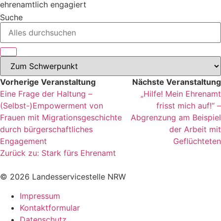
ehrenamtlich engagiert
Suche
Vorherige Veranstaltung
Nächste Veranstaltung
Eine Frage der Haltung –
„Hilfe! Mein Ehrenamt
(Selbst-)Empowerment von
frisst mich auf!“ –
Frauen mit Migrationsgeschichte
Abgrenzung am Beispiel
durch bürgerschaftliches
der Arbeit mit
Engagement
Geflüchteten
Zurück zu: Stark fürs Ehrenamt
© 2026 Landesservicestelle NRW
Impressum
Kontaktformular
Datenschutz