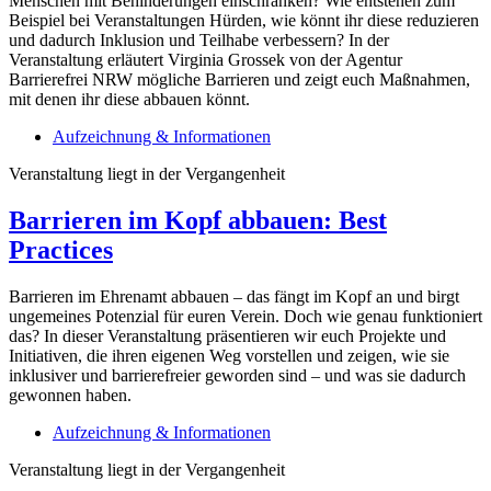
Menschen mit Behinderungen einschränken? Wie entstehen zum
Beispiel bei Veranstaltungen Hürden, wie könnt ihr diese reduzieren
und dadurch Inklusion und Teilhabe verbessern? In der
Veranstaltung erläutert Virginia Grossek von der Agentur
Barrierefrei NRW mögliche Barrieren und zeigt euch Maßnahmen,
mit denen ihr diese abbauen könnt.
Aufzeichnung & Informationen
Veranstaltung liegt in der Vergangenheit
Barrieren im Kopf abbauen: Best
Practices
Barrieren im Ehrenamt abbauen – das fängt im Kopf an und birgt
ungemeines Potenzial für euren Verein. Doch wie genau funktioniert
das? In dieser Veranstaltung präsentieren wir euch Projekte und
Initiativen, die ihren eigenen Weg vorstellen und zeigen, wie sie
inklusiver und barrierefreier geworden sind – und was sie dadurch
gewonnen haben.
Aufzeichnung & Informationen
Veranstaltung liegt in der Vergangenheit