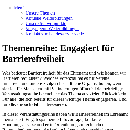
Menü
Unsere Themen
Aktuelle Weiterbildungen
Unsere Schwerpunkte
Vergangene Weiterbildungen
Kontakt zur Landesservicestelle
Themenreihe: Engagiert für
Barrierefreiheit
Was bedeutet Barrierefreiheit für das Ehrenamt und wie können wir
Barrieren reduzieren? Welches Potenzial hat es für Vereine,
Initiativen und andere zivilgesellschaftliche Organisationen, wenn
sie sich für Menschen mit Behinderungen öffnen? Die mehrteilige
Veranstaltungsreihe beleuchtete das Thema aus vielen Blickwinkeln.
Für alle, die sich bereits für dieses wichtige Thema engagieren. Und
für alle, die sich dafür interessieren.
In dieser Veranstaltungsreihe haben wir Barrierefreiheit im Ehrenamt
thematisiert. Es gab spannende Infovorträge, konkrete
Handlungsansätze und erste Orientierung zu rechtlichen
Rahmenbedingungen. Außerdem haben euch verschiedenste