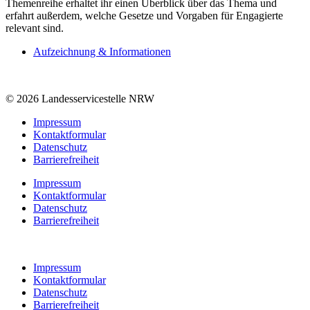
Themenreihe erhaltet ihr einen Überblick über das Thema und
erfahrt außerdem, welche Gesetze und Vorgaben für Engagierte
relevant sind.
Aufzeichnung & Informationen
© 2026 Landesservicestelle NRW
Impressum
Kontaktformular
Datenschutz
Barrierefreiheit
Impressum
Kontaktformular
Datenschutz
Barrierefreiheit
Impressum
Kontaktformular
Datenschutz
Barrierefreiheit