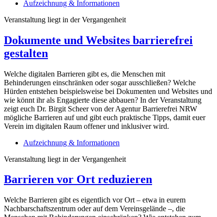
Aufzeichnung & Informationen
Veranstaltung liegt in der Vergangenheit
Dokumente und Websites barrierefrei
gestalten
Welche digitalen Barrieren gibt es, die Menschen mit
Behinderungen einschränken oder sogar ausschließen? Welche
Hürden entstehen beispielsweise bei Dokumenten und Websites und
wie könnt ihr als Engagierte diese abbauen? In der Veranstaltung
zeigt euch Dr. Birgit Scheer von der Agentur Barrierefrei NRW
mögliche Barrieren auf und gibt euch praktische Tipps, damit euer
Verein im digitalen Raum offener und inklusiver wird.
Aufzeichnung & Informationen
Veranstaltung liegt in der Vergangenheit
Barrieren vor Ort reduzieren
Welche Barrieren gibt es eigentlich vor Ort – etwa in eurem
Nachbarschaftszentrum oder auf dem Vereinsgelände –, die