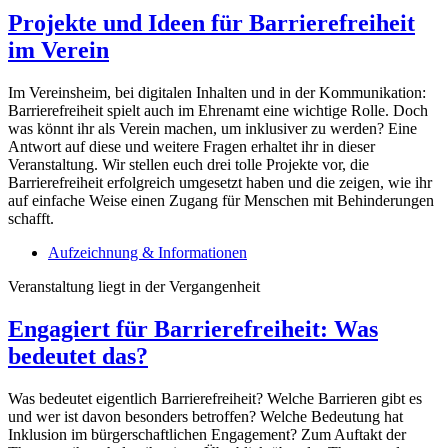
Projekte und Ideen für Barrierefreiheit
im Verein
Im Vereinsheim, bei digitalen Inhalten und in der Kommunikation:
Barrierefreiheit spielt auch im Ehrenamt eine wichtige Rolle. Doch
was könnt ihr als Verein machen, um inklusiver zu werden? Eine
Antwort auf diese und weitere Fragen erhaltet ihr in dieser
Veranstaltung. Wir stellen euch drei tolle Projekte vor, die
Barrierefreiheit erfolgreich umgesetzt haben und die zeigen, wie ihr
auf einfache Weise einen Zugang für Menschen mit Behinderungen
schafft.
Aufzeichnung & Informationen
Veranstaltung liegt in der Vergangenheit
Engagiert für Barrierefreiheit: Was
bedeutet das?
Was bedeutet eigentlich Barrierefreiheit? Welche Barrieren gibt es
und wer ist davon besonders betroffen? Welche Bedeutung hat
Inklusion im bürgerschaftlichen Engagement? Zum Auftakt der