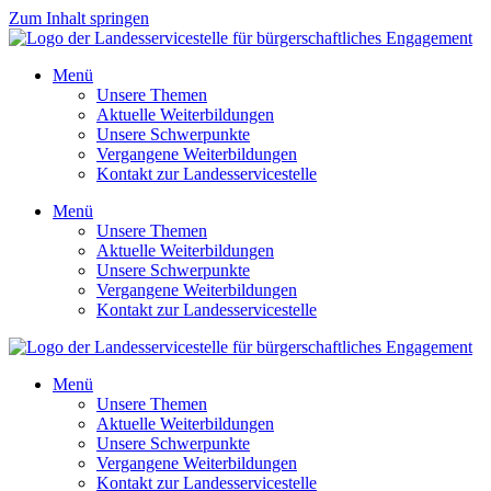
Zum Inhalt springen
Menü
Unsere Themen
Aktuelle Weiterbildungen
Unsere Schwerpunkte
Vergangene Weiterbildungen
Kontakt zur Landesservicestelle
Menü
Unsere Themen
Aktuelle Weiterbildungen
Unsere Schwerpunkte
Vergangene Weiterbildungen
Kontakt zur Landesservicestelle
Menü
Unsere Themen
Aktuelle Weiterbildungen
Unsere Schwerpunkte
Vergangene Weiterbildungen
Kontakt zur Landesservicestelle