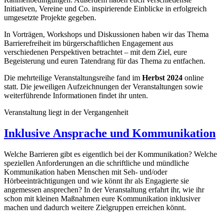
Initiativen, Vereine und Co. inspirierende Einblicke in erfolgreich
umgesetzte Projekte gegeben.
In Vorträgen, Workshops und Diskussionen haben wir das Thema
Barrierefreiheit im bürgerschaftlichen Engagement aus
verschiedenen Perspektiven betrachtet – mit dem Ziel, eure
Begeisterung und euren Tatendrang für das Thema zu entfachen.
Die mehrteilige Veranstaltungsreihe fand im
Herbst 2024
online
statt. Die jeweiligen Aufzeichnungen der Veranstaltungen sowie
weiterführende Informationen findet ihr unten.
Veranstaltung liegt in der Vergangenheit
Inklusive Ansprache und Kommunikation
Welche Barrieren gibt es eigentlich bei der Kommunikation? Welche
speziellen Anforderungen an die schriftliche und mündliche
Kommunikation haben Menschen mit Seh- und/oder
Hörbeeinträchtigungen und wie könnt ihr als Engagierte sie
angemessen ansprechen? In der Veranstaltung erfahrt ihr, wie ihr
schon mit kleinen Maßnahmen eure Kommunikation inklusiver
machen und dadurch weitere Zielgruppen erreichen könnt.