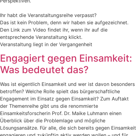
Perspektiven.
Ihr habt die Veranstaltungsreihe verpasst?
Das ist kein Problem, denn wir haben sie aufgezeichnet.
Den Link zum Video findet ihr, wenn ihr auf die
entsprechende Veranstaltung klickt.
Veranstaltung liegt in der Vergangenheit
Engagiert gegen Einsamkeit:
Was bedeutet das?
Was ist eigentlich Einsamkeit und wer ist davon besonders
betroffen? Welche Rolle spielt das bürgerschaftliche
Engagement im Einsatz gegen Einsamkeit? Zum Auftakt
der Themenreihe gibt uns die renommierte
Einsamkeitsforscherin Prof. Dr. Maike Luhmann einen
Überblick über die Problemlage und mögliche
Lösungsansätze. Für alle, die sich bereits gegen Einsamkeit
engagieren und zukünftig aktiv werden wollen – und für