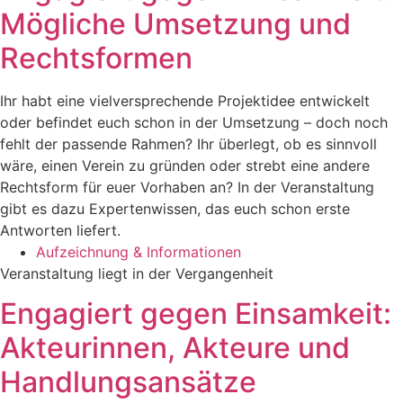
Mögliche Umsetzung und
Rechtsformen
Ihr habt eine vielversprechende Projektidee entwickelt
oder befindet euch schon in der Umsetzung – doch noch
fehlt der passende Rahmen? Ihr überlegt, ob es sinnvoll
wäre, einen Verein zu gründen oder strebt eine andere
Rechtsform für euer Vorhaben an? In der Veranstaltung
gibt es dazu Expertenwissen, das euch schon erste
Antworten liefert.
Aufzeichnung & Informationen
Veranstaltung liegt in der Vergangenheit
Engagiert gegen Einsamkeit:
Akteurinnen, Akteure und
Handlungsansätze