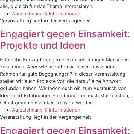
alle, die sich für das Thema interessieren.
Aufzeichnung & Informationen
Veranstaltung liegt in der Vergangenheit
Engagiert gegen Einsamkeit:
Projekte und Ideen
Hilfreiche Konzepte gegen Einsamkeit bringen Menschen
zusammen. Aber wie schaffen wir einen passenden
Rahmen für gute Begegnungen? In dieser Veranstaltung
stellen wir euch Projekte vor, die darauf eine Antwort
gefunden haben. Wir laden euch ein zum Austausch von
Ideen und Erfahrungen – und möchten euch Mut machen,
selbst gegen Einsamkeit aktiv zu werden.
Aufzeichnung & Informationen
Veranstaltung liegt in der Vergangenheit
Engagiert gegen Einsamkeit: