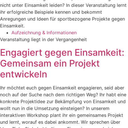
nicht unter Einsamkeit leiden? In dieser Veranstaltung lernt
ihr erfolgreiche Beispiele kennen und bekommt
Anregungen und Ideen für sportbezogene Projekte gegen
Einsamkeit.
Aufzeichnung & Informationen
Veranstaltung liegt in der Vergangenheit
Engagiert gegen Einsamkeit:
Gemeinsam ein Projekt
entwickeln
Ihr möchtet euch gegen Einsamkeit engagieren, seid aber
noch auf der Suche nach dem richtigen Weg? Ihr habt eine
konkrete Projektidee zur Bekämpfung von Einsamkeit und
wollt nun in die Umsetzung einsteigen? In unserem
interaktiven Workshop plant ihr ein gemeinsames Projekt
und lernt, worauf es dabei ankommt. Wir sprechen über