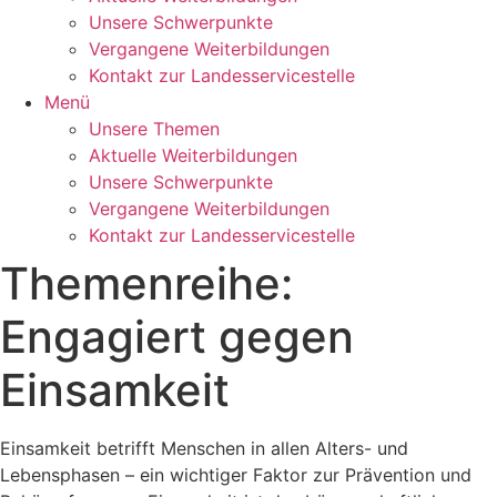
Unsere Schwerpunkte
Vergangene Weiterbildungen
Kontakt zur Landesservicestelle
Menü
Unsere Themen
Aktuelle Weiterbildungen
Unsere Schwerpunkte
Vergangene Weiterbildungen
Kontakt zur Landesservicestelle
Themenreihe:
Engagiert gegen
Einsamkeit
Einsamkeit betrifft Menschen in allen Alters- und
Lebensphasen – ein wichtiger Faktor zur Prävention und