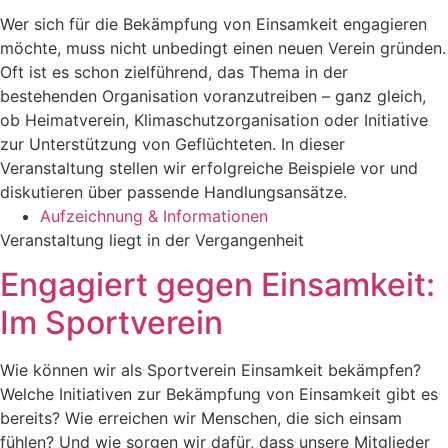
Wer sich für die Bekämpfung von Einsamkeit engagieren
möchte, muss nicht unbedingt einen neuen Verein gründen.
Oft ist es schon zielführend, das Thema in der
bestehenden Organisation voranzutreiben – ganz gleich,
ob Heimatverein, Klimaschutzorganisation oder Initiative
zur Unterstützung von Geflüchteten. In dieser
Veranstaltung stellen wir erfolgreiche Beispiele vor und
diskutieren über passende Handlungsansätze.
Aufzeichnung & Informationen
Veranstaltung liegt in der Vergangenheit
Engagiert gegen Einsamkeit:
Im Sportverein
Wie können wir als Sportverein Einsamkeit bekämpfen?
Welche Initiativen zur Bekämpfung von Einsamkeit gibt es
bereits? Wie erreichen wir Menschen, die sich einsam
fühlen? Und wie sorgen wir dafür, dass unsere Mitglieder