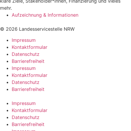
klare Ziele, Stakeholder*innen, Finanzierung und vieles
mehr.
Aufzeichnung & Informationen
© 2026 Landesservicestelle NRW
Impressum
Kontaktformular
Datenschutz
Barrierefreiheit
Impressum
Kontaktformular
Datenschutz
Barrierefreiheit
Impressum
Kontaktformular
Datenschutz
Barrierefreiheit