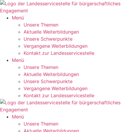
Zum
Inhalt
springen
Menü
Unsere Themen
Aktuelle Weiterbildungen
Unsere Schwerpunkte
Vergangene Weiterbildungen
Kontakt zur Landesservicestelle
Menü
Unsere Themen
Aktuelle Weiterbildungen
Unsere Schwerpunkte
Vergangene Weiterbildungen
Kontakt zur Landesservicestelle
Menü
Unsere Themen
Aktuelle Weiterbildungen