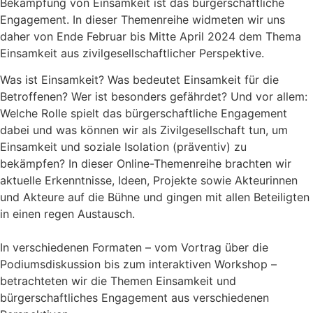
Bekämpfung von Einsamkeit ist das bürgerschaftliche
Engagement. In dieser Themenreihe widmeten wir uns
daher von Ende Februar bis Mitte April 2024 dem Thema
Einsamkeit aus zivilgesellschaftlicher Perspektive.
Was ist Einsamkeit? Was bedeutet Einsamkeit für die
Betroffenen? Wer ist besonders gefährdet? Und vor allem:
Welche Rolle spielt das bürgerschaftliche Engagement
dabei und was können wir als Zivilgesellschaft tun, um
Einsamkeit und soziale Isolation (präventiv) zu
bekämpfen? In dieser Online-Themenreihe brachten wir
aktuelle Erkenntnisse, Ideen, Projekte sowie Akteurinnen
und Akteure auf die Bühne und gingen mit allen Beteiligten
in einen regen Austausch.
In verschiedenen Formaten – vom Vortrag über die
Podiumsdiskussion bis zum interaktiven Workshop –
betrachteten wir die Themen Einsamkeit und
bürgerschaftliches Engagement aus verschiedenen