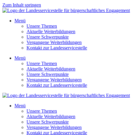
Zum Inhalt springen
Menü
Unsere Themen
Aktuelle Weiterbildungen
Unsere Schwerpunkte
Vergangene Weiterbildungen
Kontakt zur Landesservicestelle
Menü
Unsere Themen
Aktuelle Weiterbildungen
Unsere Schwerpunkte
Vergangene Weiterbildungen
Kontakt zur Landesservicestelle
Menü
Unsere Themen
Aktuelle Weiterbildungen
Unsere Schwerpunkte
Vergangene Weiterbildungen
Kontakt zur Landesservicestelle