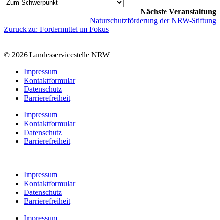
Nächste Veranstaltung
Naturschutzförderung der NRW-Stiftung
Zurück zu: Fördermittel im Fokus
© 2026 Landesservicestelle NRW
Impressum
Kontaktformular
Datenschutz
Barrierefreiheit
Impressum
Kontaktformular
Datenschutz
Barrierefreiheit
Impressum
Kontaktformular
Datenschutz
Barrierefreiheit
Impressum