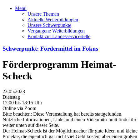
Menü
Unsere Themen
Aktuelle Weiterbildungen
Unsere Schwerpunkte
Vergangene Weiterbildungen
Kontakt zur Landesservicestelle
Schwerpunkt: Fördermittel im Fokus
Förderprogramm Heimat-
Scheck
23.05.2023
Dienstag
17:00 bis 18:15 Uhr
Online via Zoom
Bitte beachten: Diese Veranstaltung hat bereits stattgefunden.
Nützliche Informationen, Links und einen Videomitschnitt findet ihr
weiter unten auf dieser Seite.
Der Heimat-Scheck ist der Möglichmacher für gute Ideen und kleine
Projekte, die eigentlich gar nicht viel Geld kosten, aber einen großen